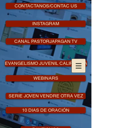
CONTACTANOS/CONTAC US
INSTAGRAM
CANAL PASTORJAPAGAN TV
EVANGELISMO JUVENIL CALIFORNIA
WEBINARS
SERIE JOVEN VENDRE OTRA VEZ
10 DIAS DE ORACIÓN