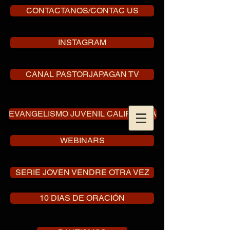
CONTACTANOS/CONTAC US
INSTAGRAM
CANAL PASTORJAPAGAN TV
EVANGELISMO JUVENIL CALIFORNIA
WEBINARS
SERIE JOVEN VENDRE OTRA VEZ
10 DIAS DE ORACIÓN