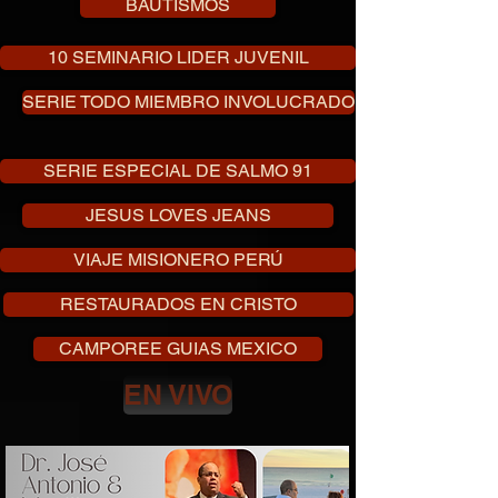
BAUTISMOS
10 SEMINARIO LIDER JUVENIL
SERIE TODO MIEMBRO INVOLUCRADO
SERIE ESPECIAL DE SALMO 91
JESUS LOVES JEANS
VIAJE MISIONERO PERÚ
RESTAURADOS EN CRISTO
CAMPOREE GUIAS MEXICO
EN VIVO