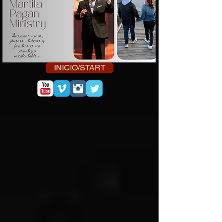
INICIO/START